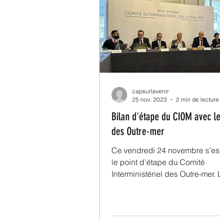
capsurlavenir
25 nov. 2023
2 min de lecture
Bilan d'étape du CIOM avec le
des Outre-mer
Ce vendredi 24 novembre s’es
le point d’étape du Comité
Interministériel des Outre-mer. 
problématique du logement Mal