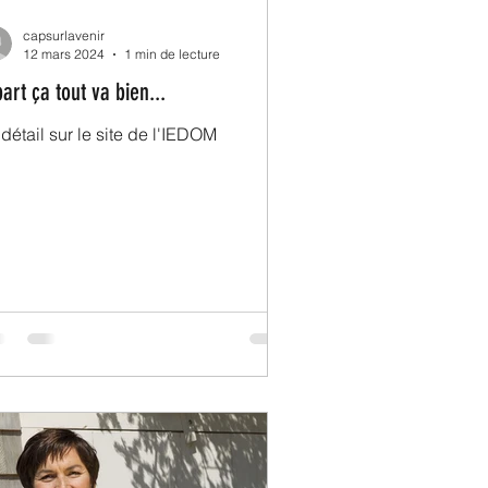
capsurlavenir
12 mars 2024
1 min de lecture
art ça tout va bien...
détail sur le site de l'IEDOM