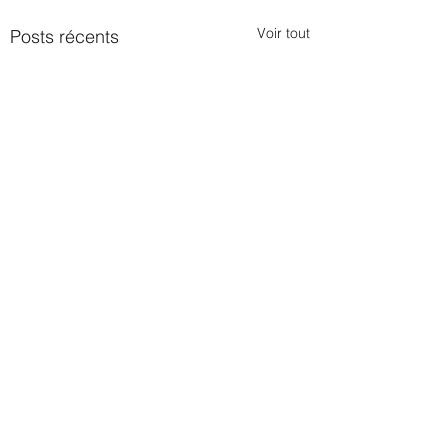
Voir tout
Posts récents
Commentaires