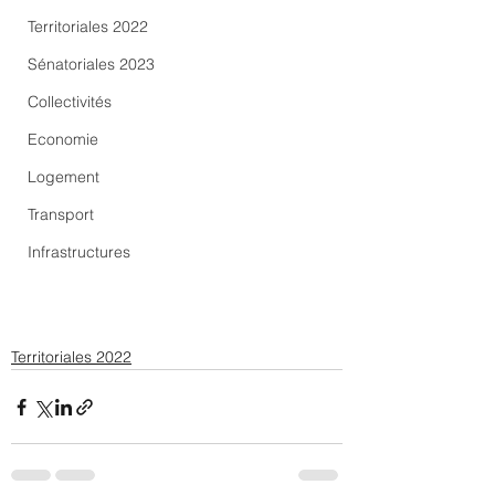
Territoriales 2022
Sénatoriales 2023
Collectivités
Economie
Logement
Transport
Infrastructures
Territoriales 2022