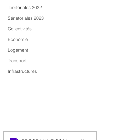
Territoriales 2022
Sénatoriales 2023
Collectivités
Economie
Logement
Transport
Infrastructures