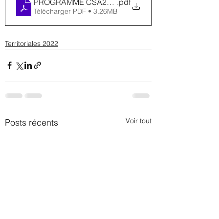
PROGRAMME CSA2022_WEB
.pdf
Télécharger PDF • 3.26MB
Territoriales 2022
Voir tout
Posts récents