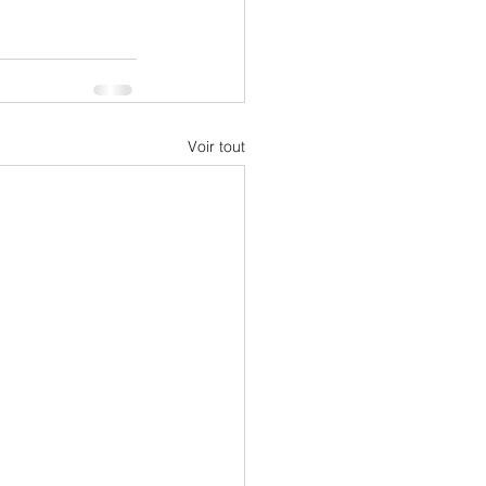
Voir tout