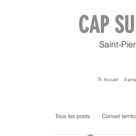
CAP SU
Saint-Pie
Accueil
À pro
Tous les posts
Conseil territo