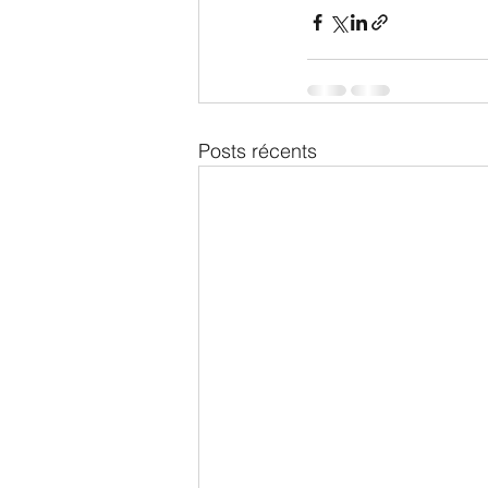
Posts récents