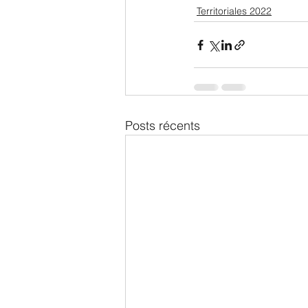
Territoriales 2022
Posts récents