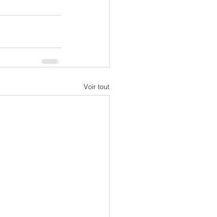
Voir tout