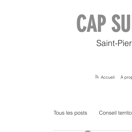
CAP SU
Saint-Pie
Accueil
À pro
Tous les posts
Conseil territo