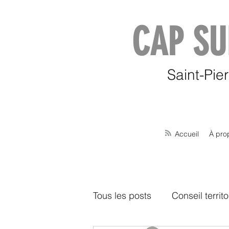
CAP SU
Saint-Pie
Accueil
À pro
Tous les posts
Conseil territo