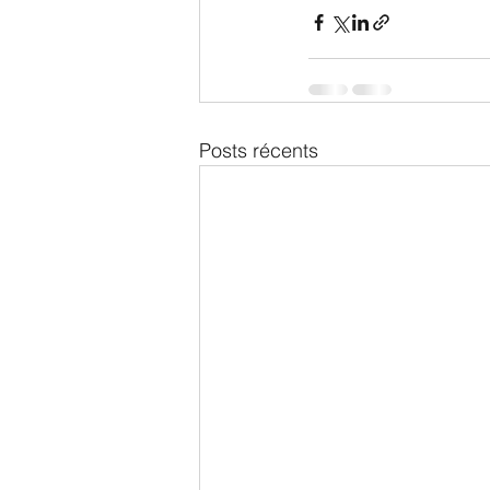
Posts récents