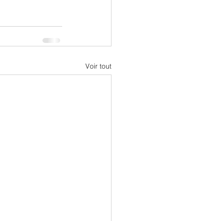
Voir tout