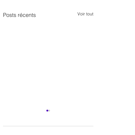
Voir tout
Posts récents
1 commentaire