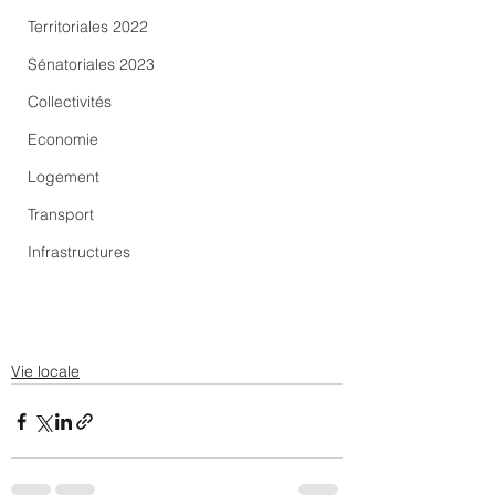
Territoriales 2022
Sénatoriales 2023
Collectivités
Economie
Logement
Transport
Infrastructures
Vie locale